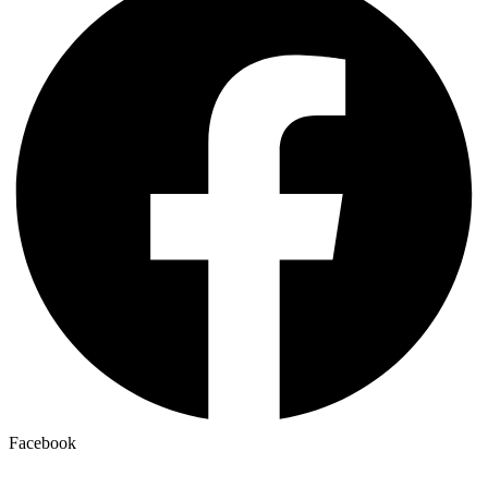
Facebook