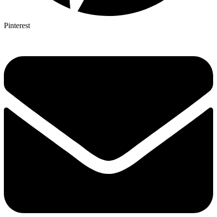
Pinterest