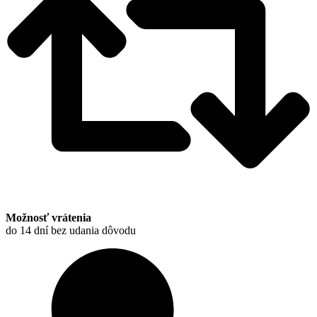
Možnosť vrátenia
do 14 dní bez udania dôvodu