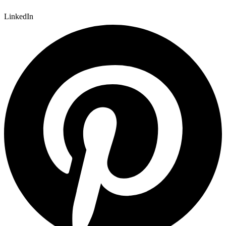
LinkedIn