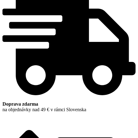
Sonatas
Doprava zdarma
na objednávky nad 49 € v rámci Slovenska