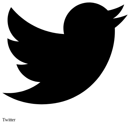
Twitter