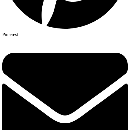
Pinterest