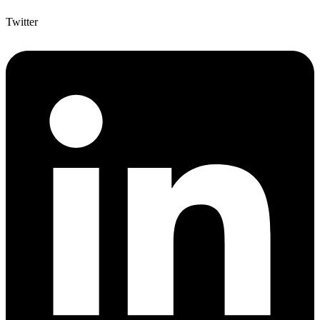
Twitter