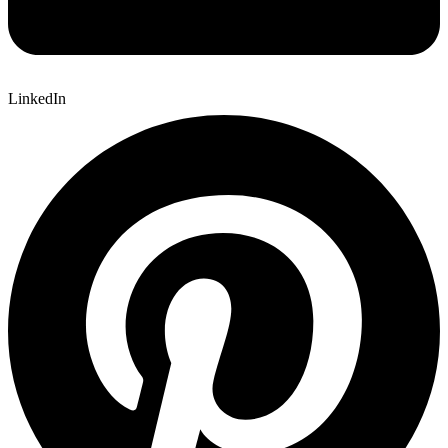
LinkedIn