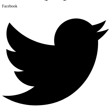
Facebook