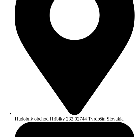
Hudobný obchod Hríbiky 232 02744 Tvrdošín Slovakia