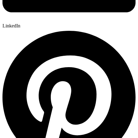
LinkedIn