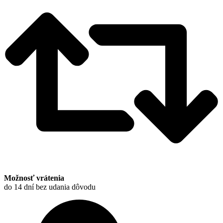
Možnosť vrátenia
do 14 dní bez udania dôvodu