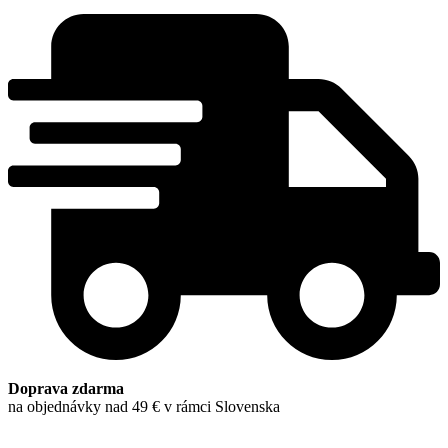
Doprava zdarma
na objednávky nad 49 € v rámci Slovenska