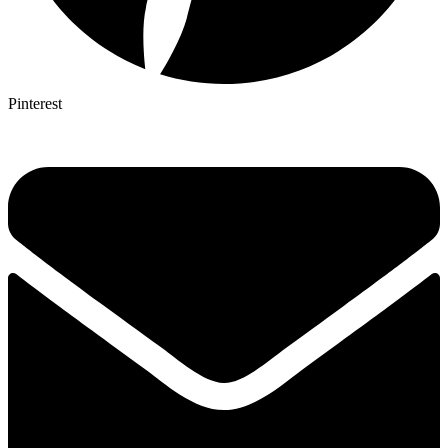
Pinterest