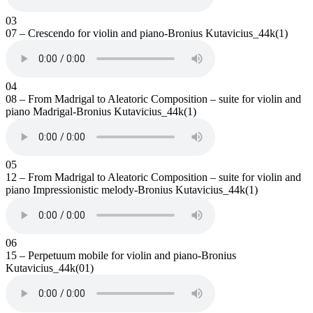
03
07 – Crescendo for violin and piano-Bronius Kutavicius_44k(1)
04
08 – From Madrigal to Aleatoric Composition – suite for violin and
piano Madrigal-Bronius Kutavicius_44k(1)
05
12 – From Madrigal to Aleatoric Composition – suite for violin and
piano Impressionistic melody-Bronius Kutavicius_44k(1)
06
15 – Perpetuum mobile for violin and piano-Bronius
Kutavicius_44k(01)