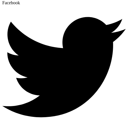
Facebook