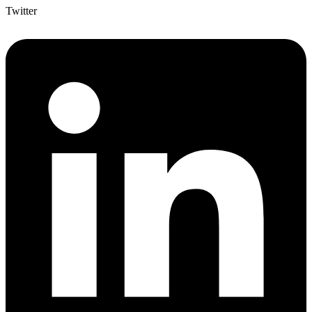
Twitter