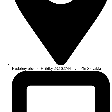
Hudobný obchod Hríbiky 232 02744 Tvrdošín Slovakia