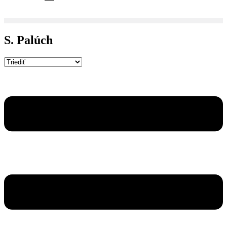
S. Palúch