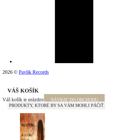
2026 ©
Pavlik Records
VÁŠ KOŠÍK
Váš košík je prázdny
NÁVRAT DO OBCHODU
PRODUKTY, KTORÉ BY SA VÁM MOHLI PÁČIŤ