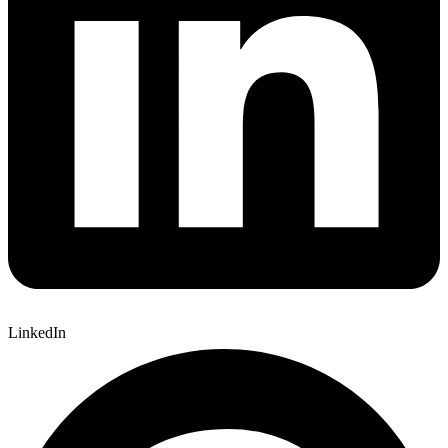
LinkedIn