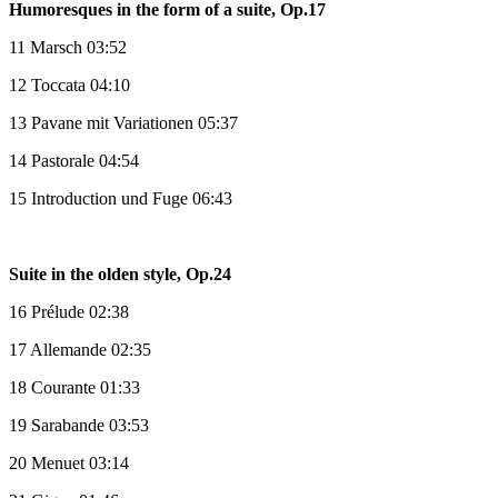
Humoresques in the form of a suite, Op.17
11 Marsch 03:52
12 Toccata 04:10
13 Pavane mit Variationen 05:37
14 Pastorale 04:54
15 Introduction und Fuge 06:43
Suite in the olden style, Op.24
16 Prélude 02:38
17 Allemande 02:35
18 Courante 01:33
19 Sarabande 03:53
20 Menuet 03:14