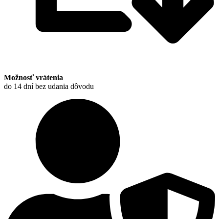
Možnosť vrátenia
do 14 dní bez udania dôvodu