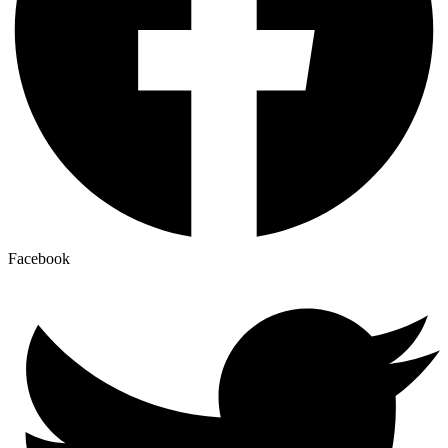
Facebook