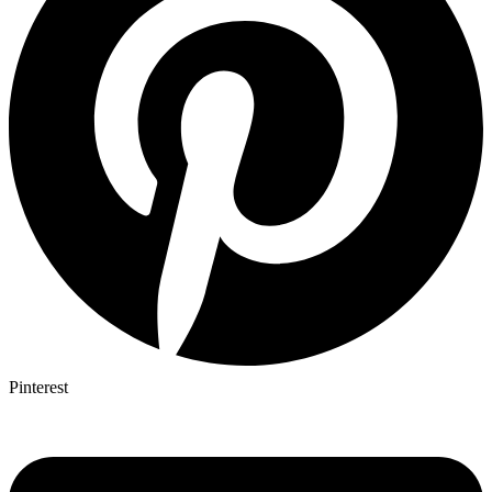
Pinterest