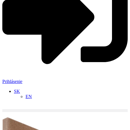
Prihlásenie
SK
EN