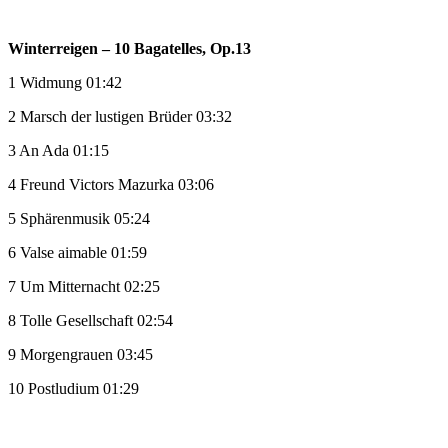
Winterreigen – 10 Bagatelles, Op.13
1 Widmung 01:42
2 Marsch der lustigen Brüder 03:32
3 An Ada 01:15
4 Freund Victors Mazurka 03:06
5 Sphärenmusik 05:24
6 Valse aimable 01:59
7 Um Mitternacht 02:25
8 Tolle Gesellschaft 02:54
9 Morgengrauen 03:45
10 Postludium 01:29