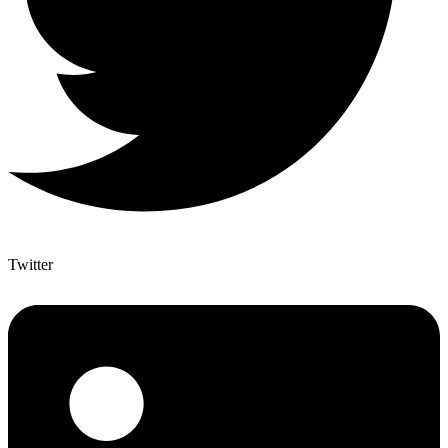
Twitter