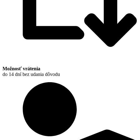
Možnosť vrátenia
do 14 dní bez udania dôvodu