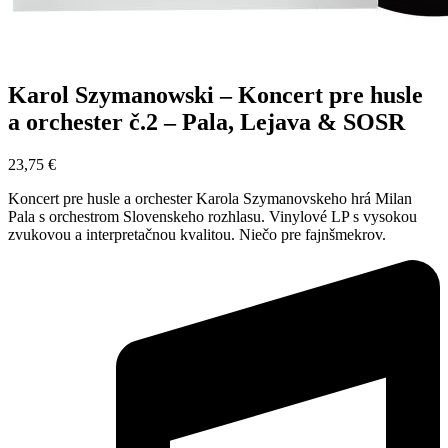
Karol Szymanowski – Koncert pre husle
a orchester č.2 – Pala, Lejava & SOSR
23,75
€
Koncert pre husle a orchester Karola Szymanovskeho hrá Milan
Pala s orchestrom Slovenskeho rozhlasu. Vinylové LP s vysokou
zvukovou a interpretačnou kvalitou. Niečo pre fajnšmekrov.