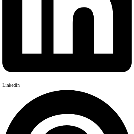
LinkedIn