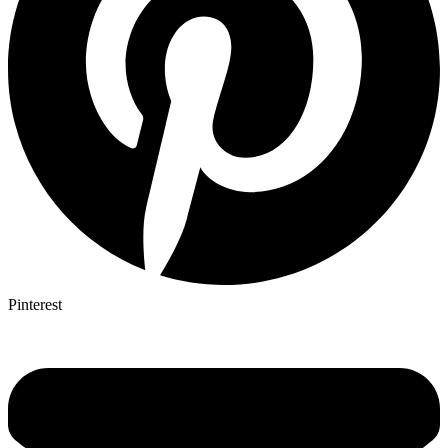
Pinterest