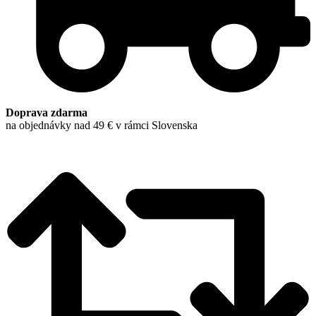
Doprava zdarma
na objednávky nad 49 € v rámci Slovenska