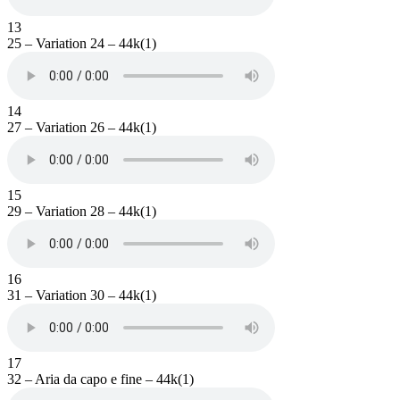
13
25 – Variation 24 – 44k(1)
14
27 – Variation 26 – 44k(1)
15
29 – Variation 28 – 44k(1)
16
31 – Variation 30 – 44k(1)
17
32 – Aria da capo e fine – 44k(1)