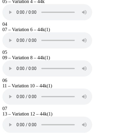
05 – Variation 4 – 44k
04
07 – Variation 6 – 44k(1)
05
09 – Variation 8 – 44k(1)
06
11 – Variation 10 – 44k(1)
07
13 – Variation 12 – 44k(1)