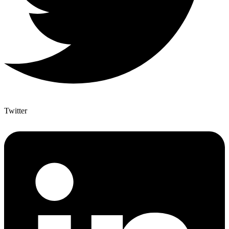
Twitter