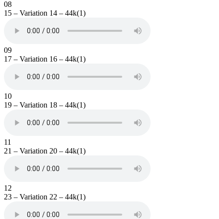
08
15 – Variation 14 – 44k(1)
09
17 – Variation 16 – 44k(1)
10
19 – Variation 18 – 44k(1)
11
21 – Variation 20 – 44k(1)
12
23 – Variation 22 – 44k(1)