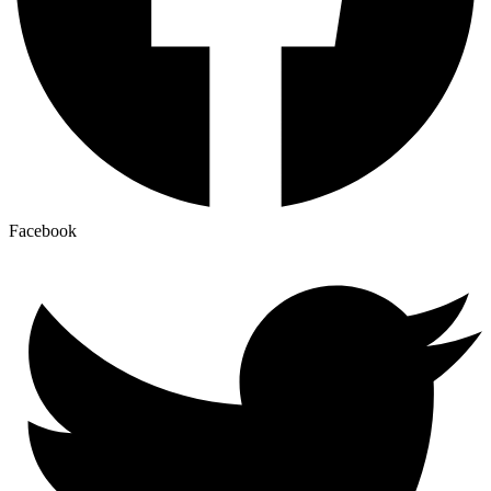
Facebook