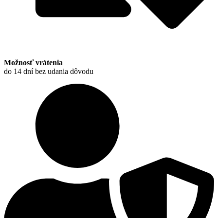
Možnosť vrátenia
do 14 dní bez udania dôvodu