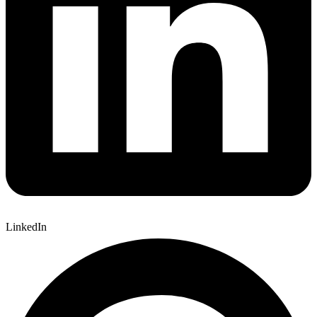
LinkedIn