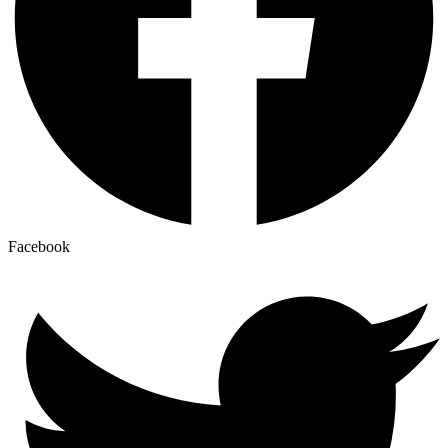
Facebook