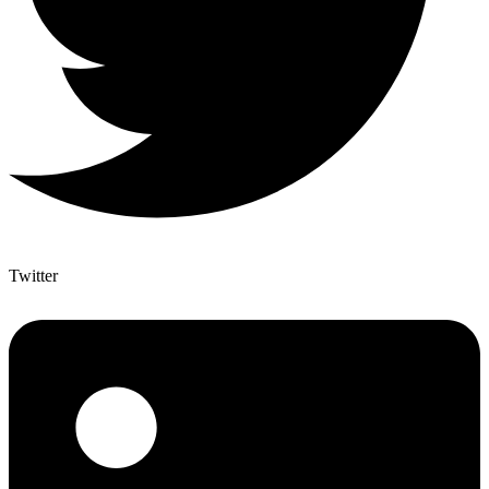
Twitter