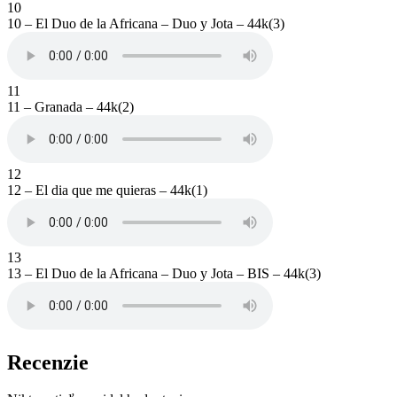
10
10 – El Duo de la Africana – Duo y Jota – 44k(3)
11
11 – Granada – 44k(2)
12
12 – El dia que me quieras – 44k(1)
13
13 – El Duo de la Africana – Duo y Jota – BIS – 44k(3)
Recenzie