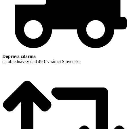
Doprava zdarma
na objednávky nad 49 € v rámci Slovenska