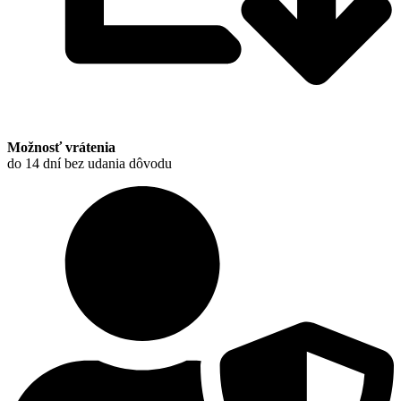
Možnosť vrátenia
do 14 dní bez udania dôvodu