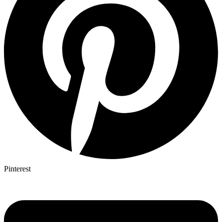
Pinterest