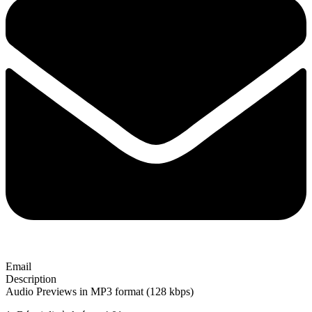
Email
Description
Audio Previews in MP3 format (128 kbps)