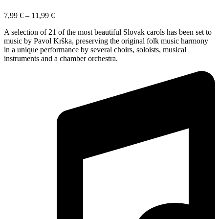
7,99
€
–
11,99
€
A selection of 21 of the most beautiful Slovak carols has been set to
music by Pavol Krška, preserving the original folk music harmony
in a unique performance by several choirs, soloists, musical
instruments and a chamber orchestra.