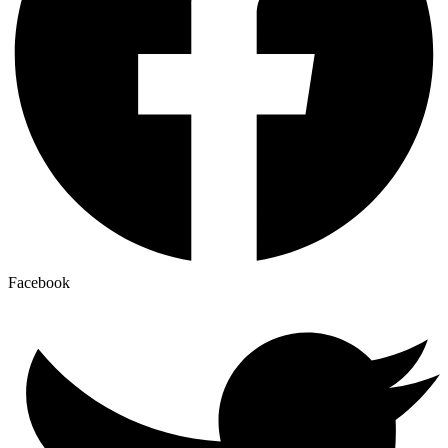
Facebook