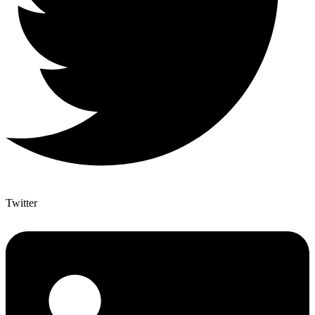
Twitter