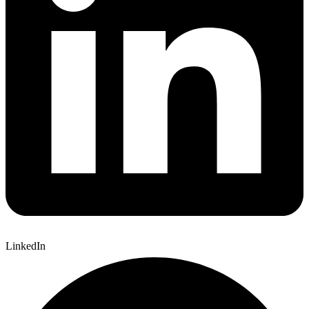
LinkedIn