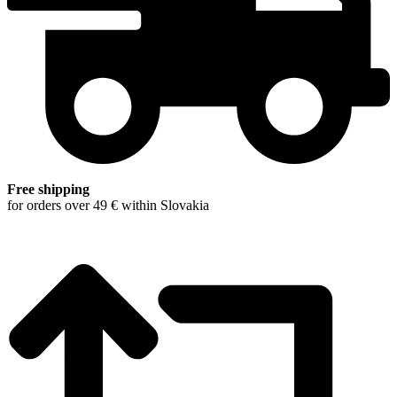
Free shipping
for orders over 49 € within Slovakia