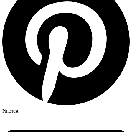
Pinterest