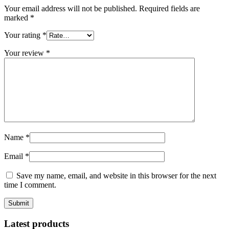
Your email address will not be published.
Required fields are
marked
*
Your rating
*
Your review
*
Name
*
Email
*
Save my name, email, and website in this browser for the next
time I comment.
Latest products