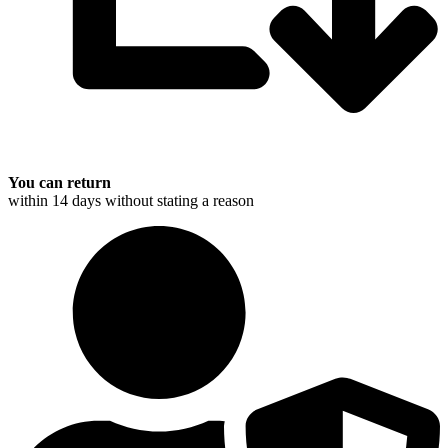
You can return
within 14 days without stating a reason