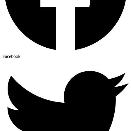
Facebook