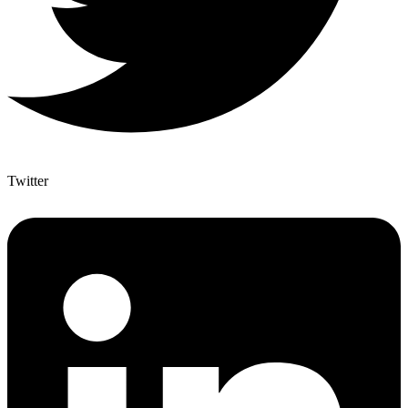
Twitter