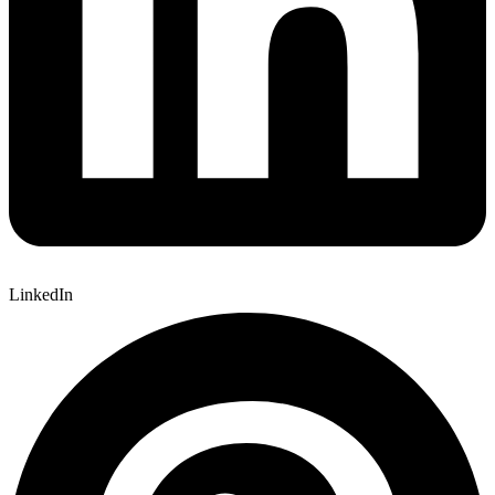
LinkedIn