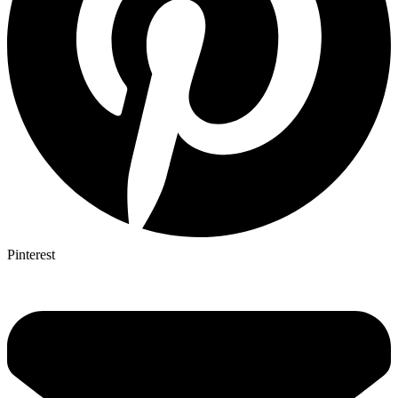
Pinterest