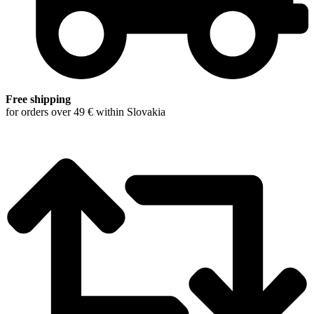
Free shipping
for orders over 49 € within Slovakia