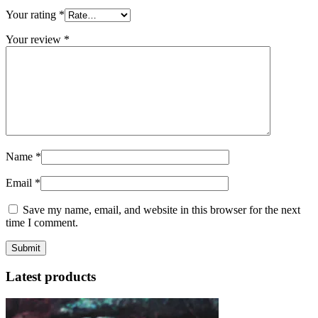
Your rating
*
Your review
*
Name
*
Email
*
Save my name, email, and website in this browser for the next
time I comment.
Latest products