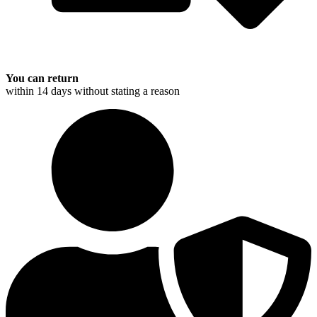
You can return
within 14 days without stating a reason