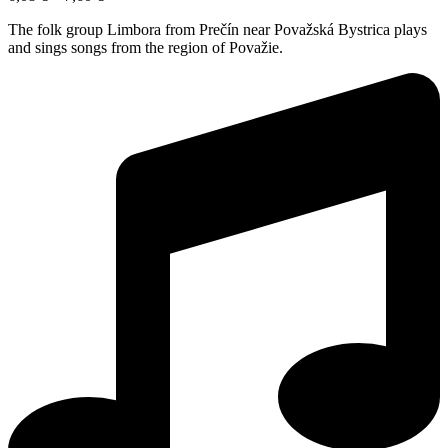
The folk group Limbora from Prečín near Považská Bystrica plays
and sings songs from the region of Považie.