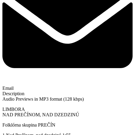
Email
Description
Audio Previews in MP3 format (128 kbps)
LIMBORA
NAD PREČÍNOM, NAD DZEDZINÚ
Folklórna skupina PREČÍN